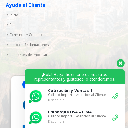
Ayuda al Cliente
Inicio
Faq
Términos y Condiciones
Libro de Reclamaciones
Leer antes de Importar
¡Hola! Haga clic en uno de nuestros
representantes y gustosos lo atenderemos.
Cotización y Ventas 1
Calford Import | Atención al Cliente
Disponible
Embarque USA - LIMA
Calford Import | Atención al Cliente
Disponible