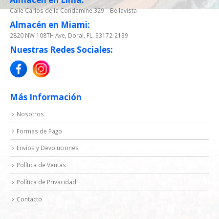
Calle Carlos de la Condamine 329 – Bellavista
Almacén en Miami:
2820 NW 108TH Ave, Doral, FL, 33172-2139
Nuestras Redes Sociales:
Más Información
Nosotros
Formas de Pago
Envíos y Devoluciones
Política de Ventas
Política de Privacidad
Contacto