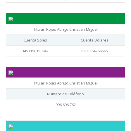
Titular: Rojas Abrigo Christian Miguel
Cuenta Soles
Cuenta Dólares
3453150150942
8983164266665
Titular: Rojas Abrigo Christian Miguel
Numero de Teléfono
996 696 762