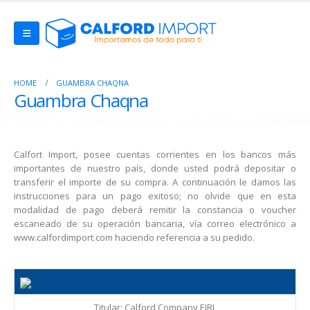
HOME
GUAMBRA CHAQNA
Guambra Chaqna
Calfort Import, posee cuentas corrientes en los bancos más
importantes de nuestro país, donde usted podrá depositar o
transferir el importe de su compra. A continuación le damos las
instrucciones para un pago exitoso; no olvide que en esta
modalidad de pago deberá remitir la constancia o voucher
escaneado de su operación bancaria, vía correo electrónico a
www.calfordimport.com haciendo referencia a su pedido.
Titular: Calford Company EIRL