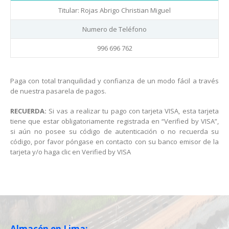
Titular: Rojas Abrigo Christian Miguel
Numero de Teléfono
996 696 762
Paga con total tranquilidad y confianza de un modo fácil a través
de nuestra pasarela de pagos.
RECUERDA:
Si vas a realizar tu pago con tarjeta VISA, esta tarjeta
tiene que estar obligatoriamente registrada en “Verified by VISA”,
si aún no posee su código de autenticación o no recuerda su
código, por favor póngase en contacto con su banco emisor de la
tarjeta y/o haga clic en Verified by VISA
Almacén en Lima: